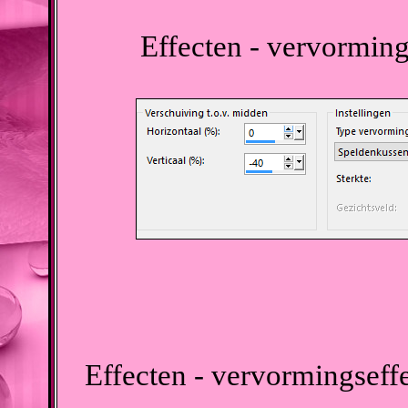
Effecten - vervorming
Effecten - vervormingseffe