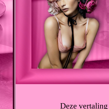
Deze vertaling