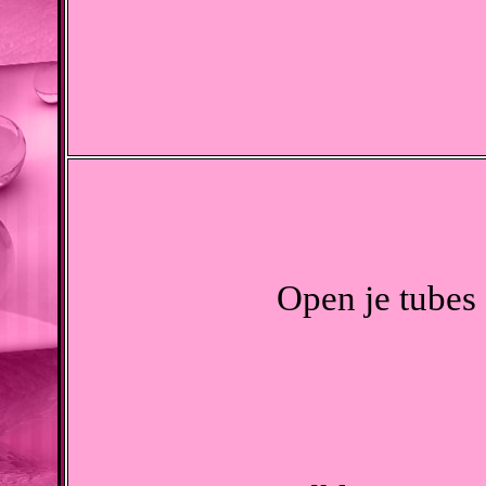
Open je tubes 