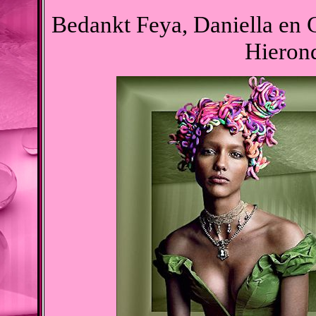
Bedankt Feya, Daniella en C
Hierond