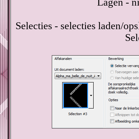
Lagen - n
Selecties - selecties laden/ops
Sel