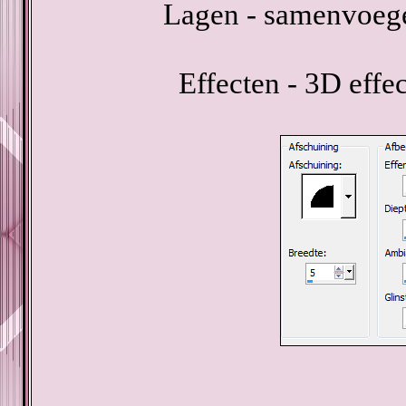
Lagen - samenvoeg
Effecten - 3D effe