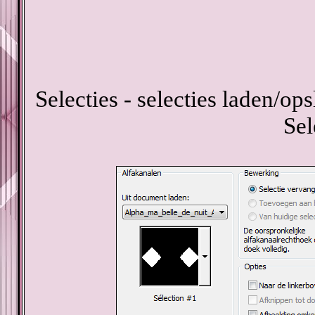
Selecties - selecties laden/ops
Sel