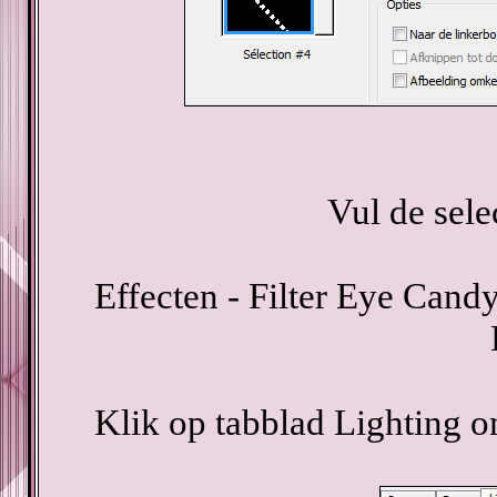
Vul de sel
Effecten - Filter Eye Candy
Klik op tabblad Lighting 