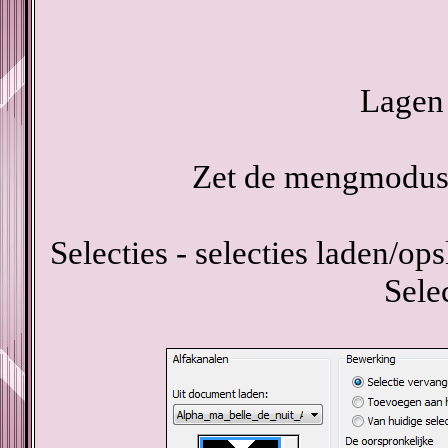
Lagen 
Zet de mengmodus 
Selecties - selecties laden/ops
Sele