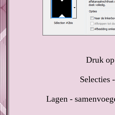
Druk op 
Selecties -
Lagen - samenvoeg