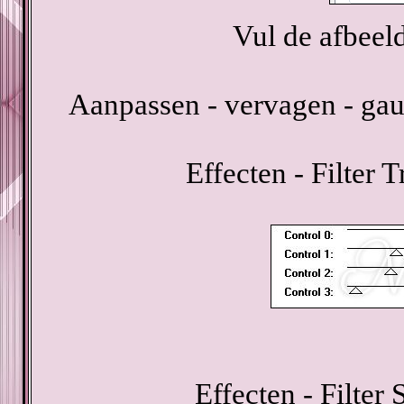
Vul de afbeel
Aanpassen - vervagen - gau
Effecten - Filter
Effecten - Filter