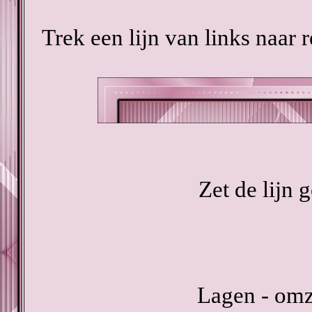
Trek een lijn van links naar r
Zet de lijn 
Lagen - omze