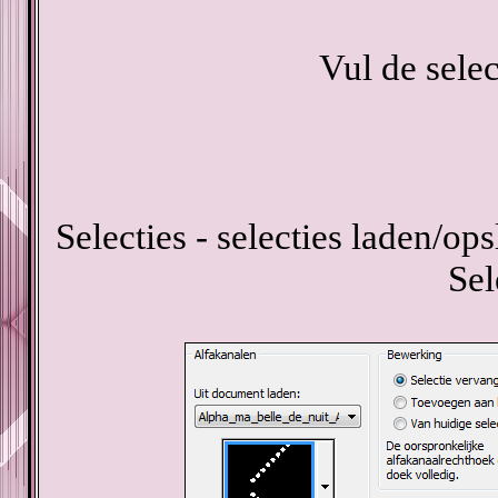
Vul de sele
Selecties - selecties laden/ops
Sel