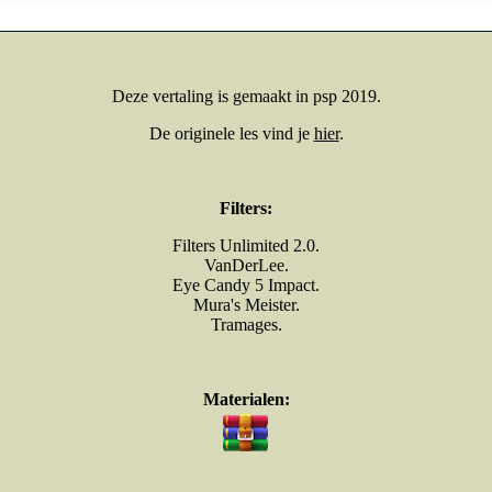
Deze vertaling is gemaakt in psp 2019.
De originele les vind je
hier
.
Filters:
Filters Unlimited 2.0.
VanDerLee.
Eye Candy 5 Impact.
Mura's Meister.
Tramages.
Materialen: