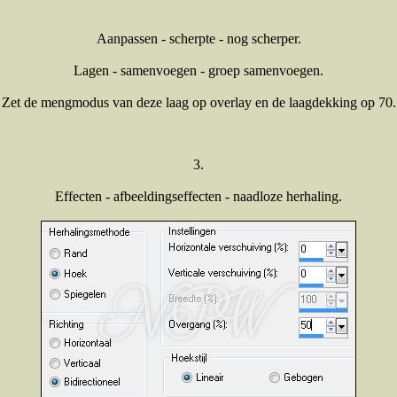
Aanpassen - scherpte - nog scherper.
Lagen - samenvoegen - groep samenvoegen.
Zet de mengmodus van deze laag op overlay en de laagdekking op 70.
3.
Effecten - afbeeldingseffecten - naadloze herhaling.