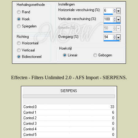
Effecten - Filters Unlimited 2.0 - AFS Import - SIERPENS.