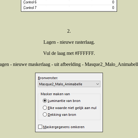
2.
Lagen - nieuwe rasterlaag.
Vul de laag met #FFFFFF.
agen - nieuwe maskerlaag - uit afbeelding - Masque2_Malo_Animabell