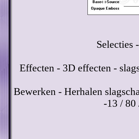
Selecties -
Effecten - 3D effecten - sl
Bewerken - Herhalen slagscha
-13 / 80