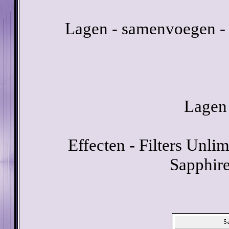
Lagen - samenvoegen - 
Lagen 
Effecten - Filters Unlim
Sapphir