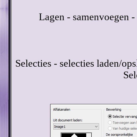
Lagen - samenvoegen - 
Selecties - selecties laden/ops
Sel