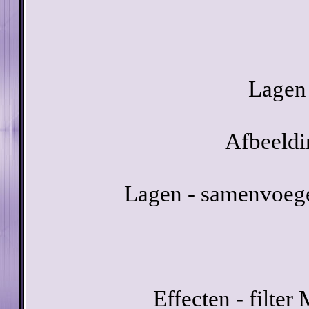
Lagen 
Afbeeldi
Lagen - samenvoeg
Effecten - filter