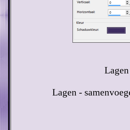
Lagen 
Lagen - samenvoeg