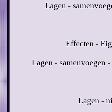
Lagen - samenvoeg
Effecten - Eig
Lagen - samenvoegen - 
Lagen - n