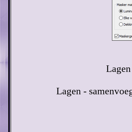
Lagen 
Lagen - samenvoeg