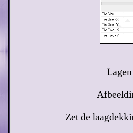
Lagen 
Afbeeldi
Zet de laagdekki