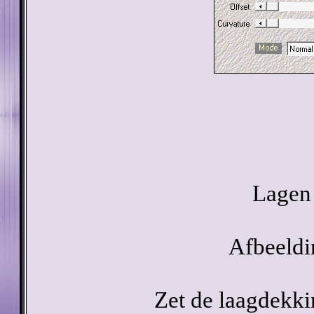
Lagen 
Afbeeldi
Zet de laagdekki