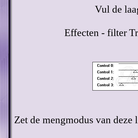
Vul de la
Effecten - filter
Zet de mengmodus van deze la