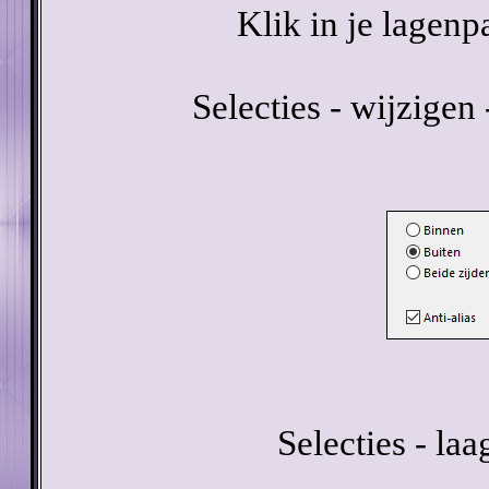
Klik in je lagenp
Selecties - wijzigen 
Selecties - la