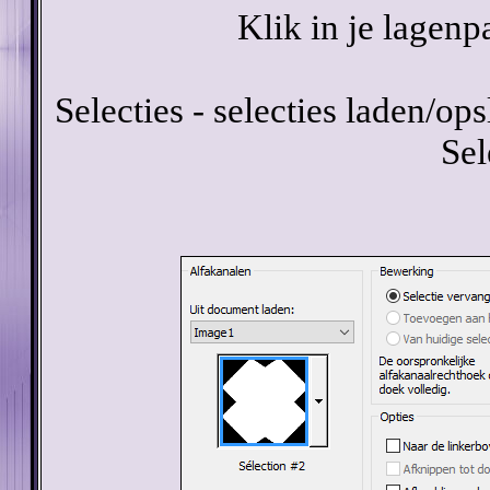
Klik in je lagenp
Selecties - selecties laden/ops
Sel