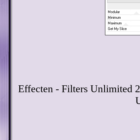
Effecten - Filters Unlimited