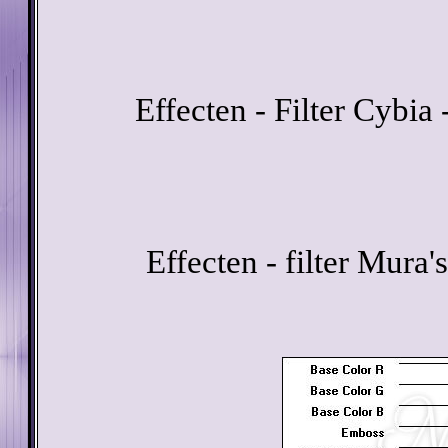
Effecten - Filter Cybi
Effecten - filter Mura