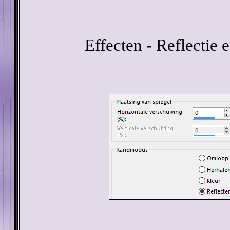
Effecten - Reflectie 