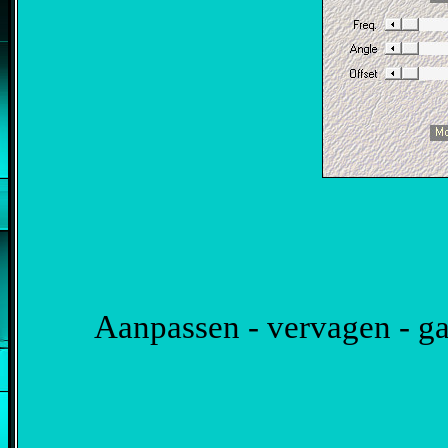
Aanpassen - vervagen - ga