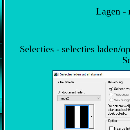
Lagen - 
Selecties - selecties laden/op
Se