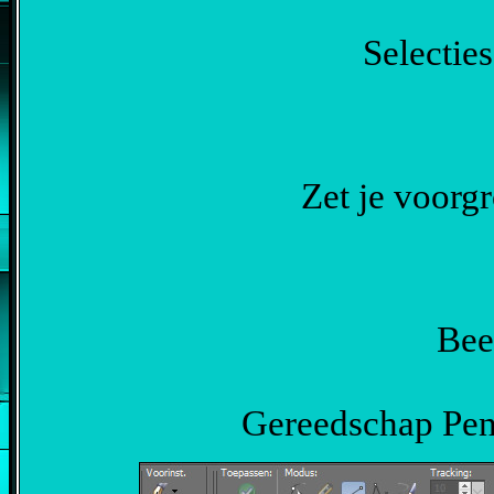
Selecties
Zet je voorg
Bee
Gereedschap Pen 