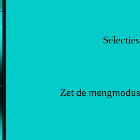
Selecties
Zet de mengmodus v