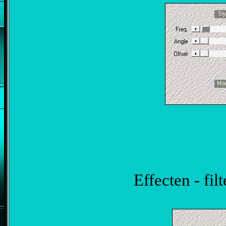
Effecten - filt