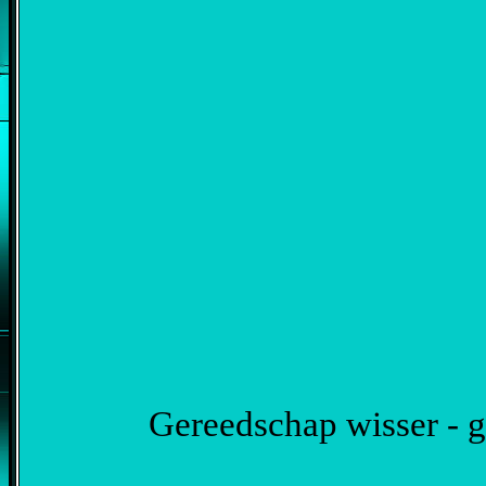
Gereedschap wisser - g