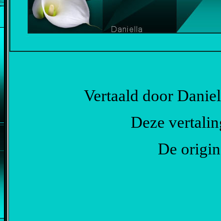
Vertaald door Danie
Deze vertalin
De origin