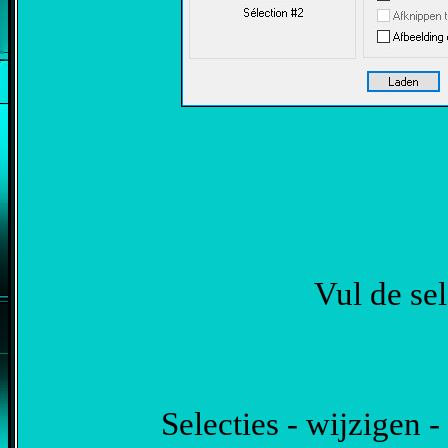
Vul de se
Selecties - wijzigen -