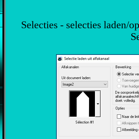
Selecties - selecties laden/op
Se