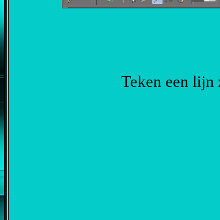
Teken een lijn 