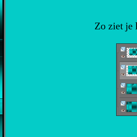
Zo ziet je 