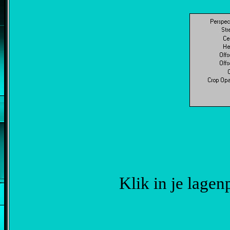
Klik in je lagen