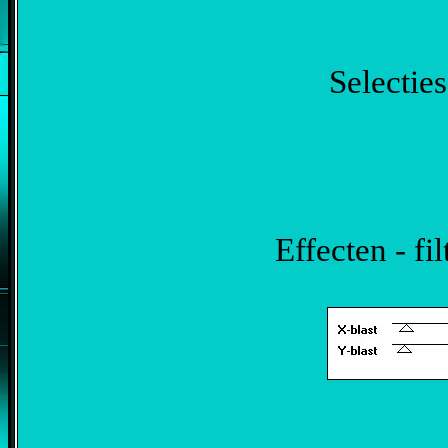
Selecties
Effecten - fi