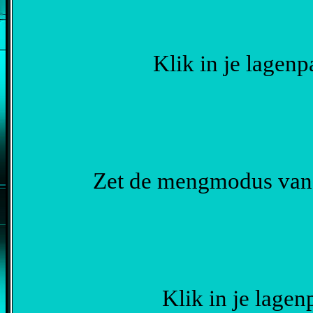
Klik in je lagenp
Zet de mengmodus van 
Klik in je lagen