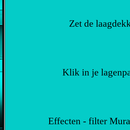
Zet de laagdekk
Klik in je lagenp
Effecten - filter Mura