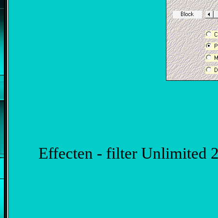
Effecten - filter Unlimited 