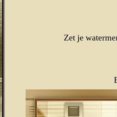
Zet je watermer