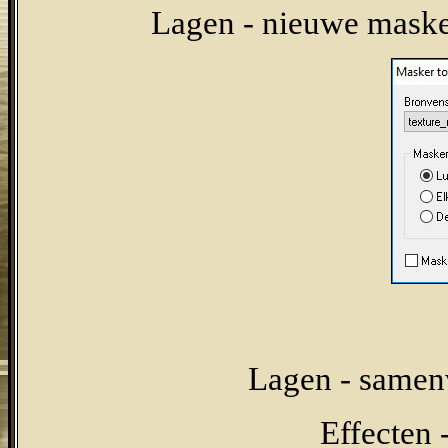
Lagen - nieuwe masker
Lagen - samen
Effecten 