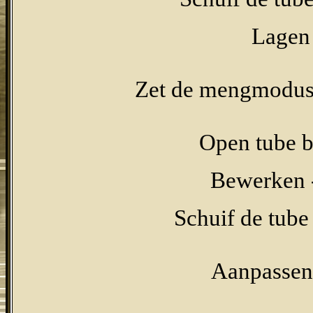
Lagen 
Zet de mengmodus 
Open tube b
Bewerken -
Schuif de tube
Aanpassen 