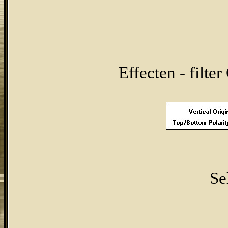
Effecten - filter
Se