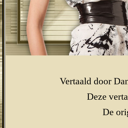
Vertaald door Da
Deze verta
De ori