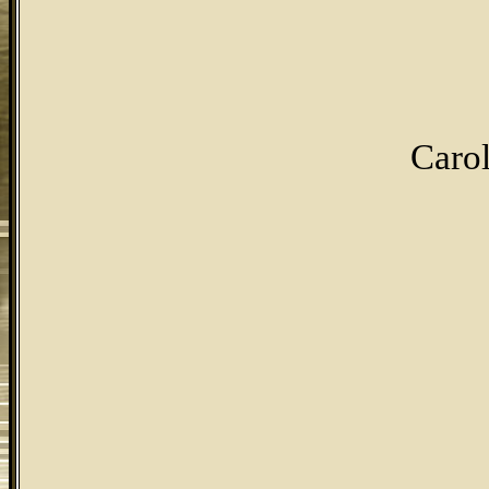
Carol