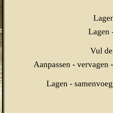
Lagen
Lagen -
Vul de
Aanpassen - vervagen -
Lagen - samenvoege