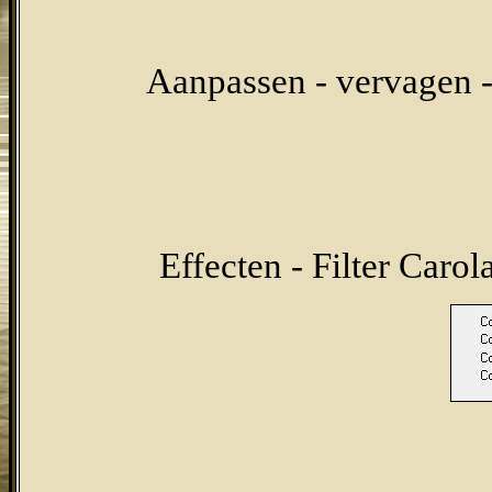
Aanpassen - vervagen -
Effecten - Filter Caro