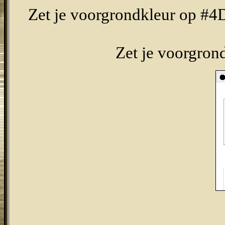
Zet je voorgrondkleur op #
Zet je voorgron