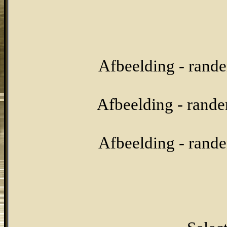
Afbeelding - rand
Afbeelding - rande
Afbeelding - rand