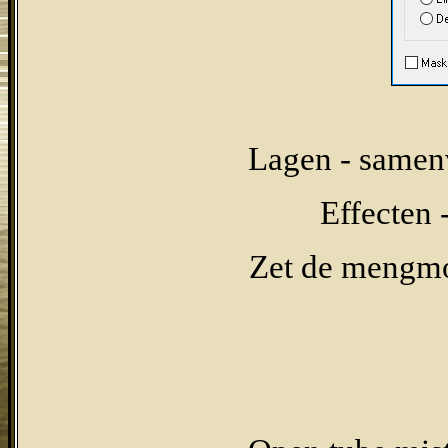
Lagen - samen
Effecten 
Zet de mengmo