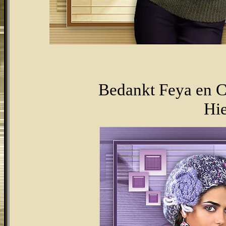
Bedankt Feya en Ce
Hie