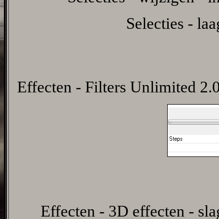
Selecties - la
Effecten - Filters Unlimited 2.0
Effecten - 3D effecten - sl