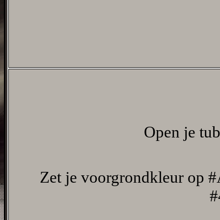
Open je tub
Zet je voorgrondkleur op 
#