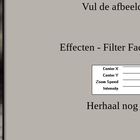
Vul de afbeel
Effecten - Filter F
Herhaal nog e