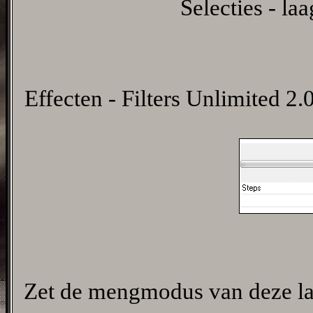
Selecties - la
Effecten - Filters Unlimited 2.0
Zet de mengmodus van deze laa