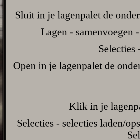
Sluit in je lagenpalet de onde
Lagen - samenvoegen -
Selecties 
Open in je lagenpalet de onder
Klik in je lagenp
Selecties - selecties laden/ops
Sel