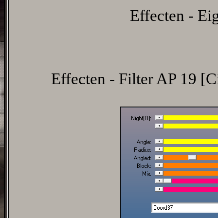
Effecten - Ei
Effecten - Filter AP 19 [