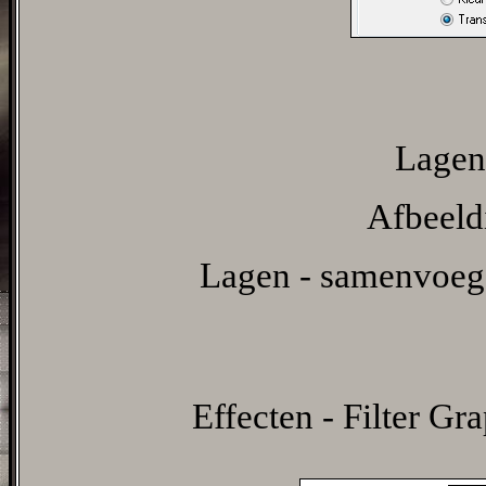
Lagen 
Afbeeldi
Lagen - samenvoeg
Effecten - Filter Gra