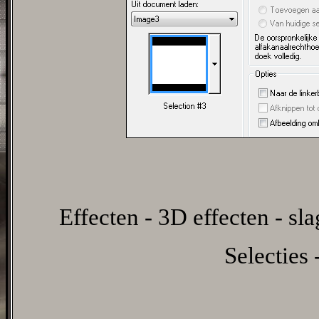
Effecten - 3D effecten - sl
Selecties 