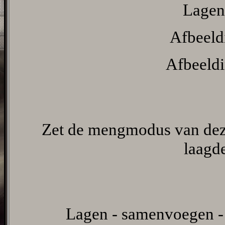
Lagen 
Afbeeldi
Afbeeldi
Zet de mengmodus van dez
laagd
Lagen - samenvoegen -