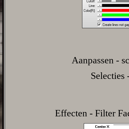
Aanpassen - sc
Selecties 
Effecten - Filter F