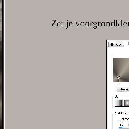
Zet je voorgrondkle