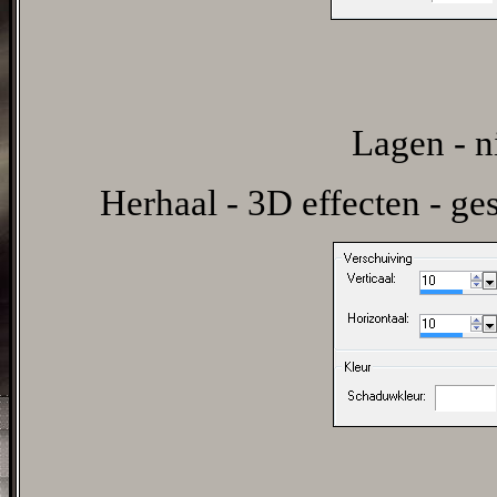
Lagen - n
Herhaal - 3D effecten - ges