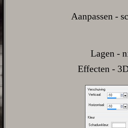
Aanpassen - sc
Lagen - n
Effecten - 3D