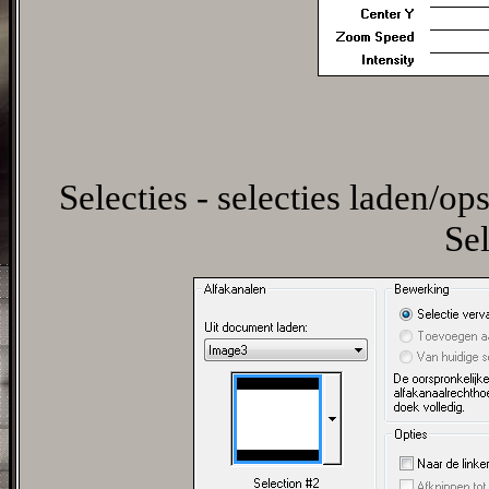
Selecties - selecties laden/ops
Sel