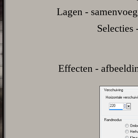
Lagen - samenvoeg
Selecties 
Effecten - afbeeldi