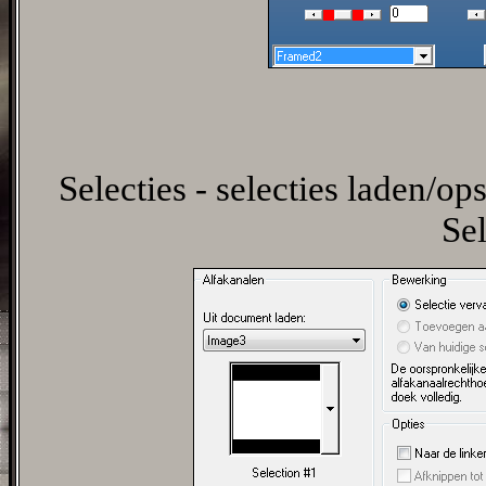
Selecties - selecties laden/ops
Sel