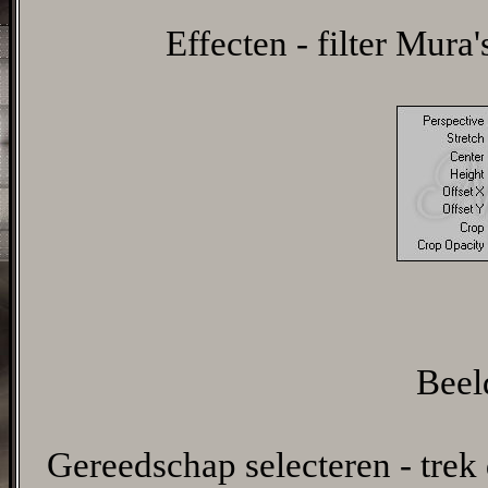
Effecten - filter Mura'
Beeld
Gereedschap selecteren - trek 