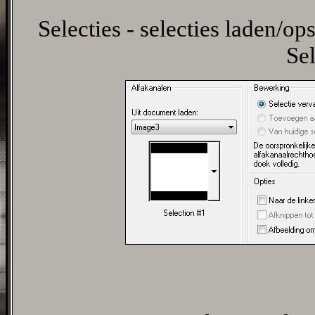
Selecties - selecties laden/ops
Sel