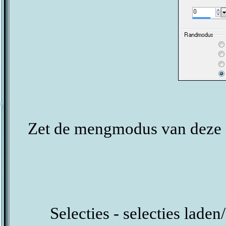
Zet de mengmodus van deze l
Selecties - selecties laden