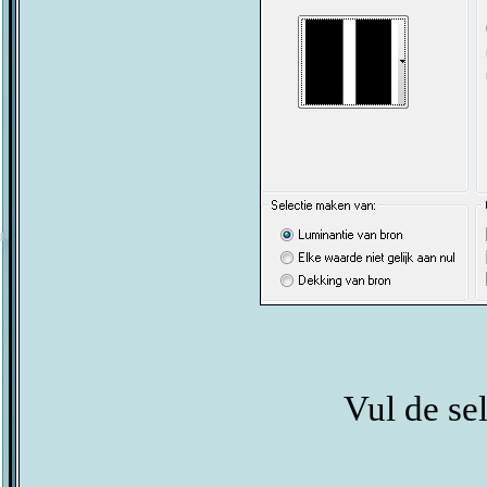
Vul de sel