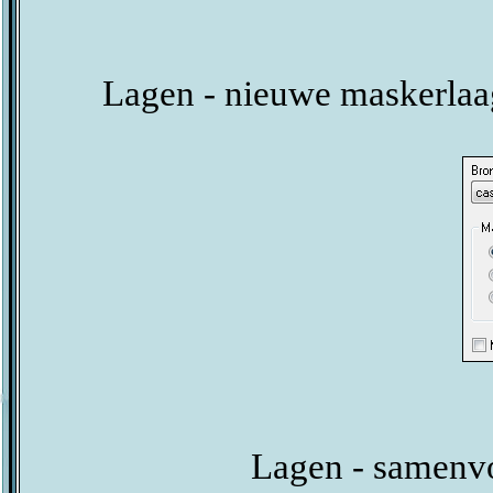
Lagen - nieuwe maskerlaa
Lagen - samenv