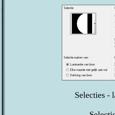
Selecties -
Selectie