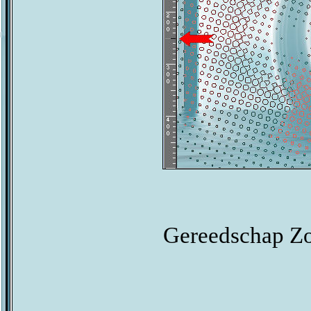
Gereedschap Zo