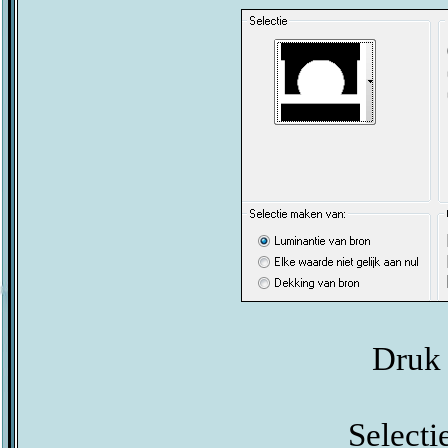
Druk 
Selectie