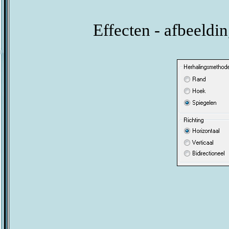
Effecten - afbeeldin