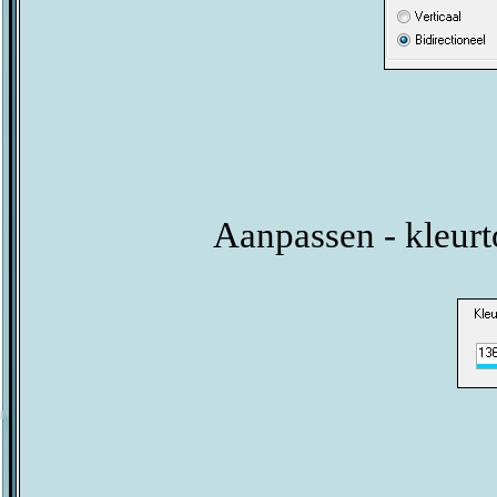
Aanpassen - kleurt