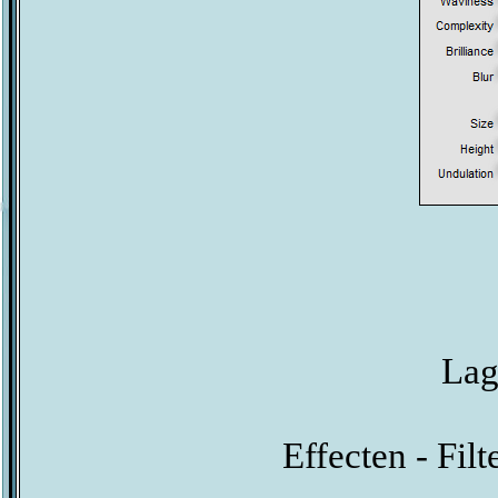
Lag
Effecten - Fil