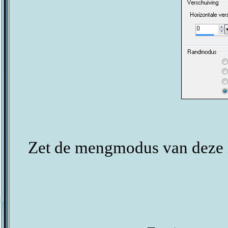
Zet de mengmodus van deze l