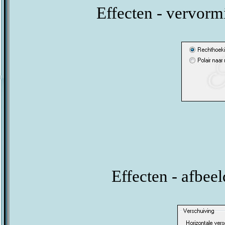
Effecten - vervorm
Effecten - afbeel