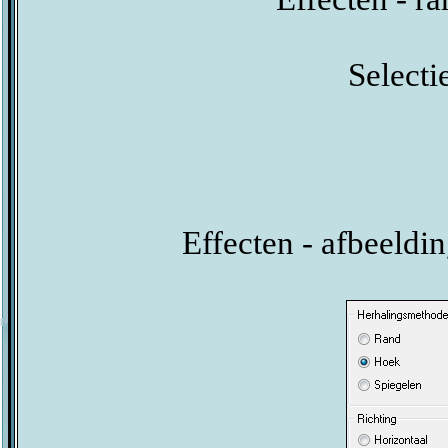
Selectie
Effecten - afbeeldin