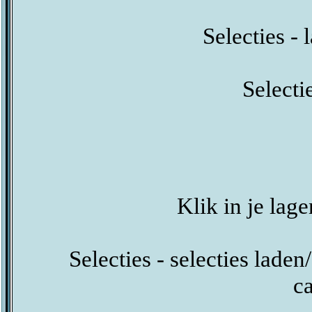
Selecties -
Selectie
Klik in je lag
Selecties - selecties laden
c