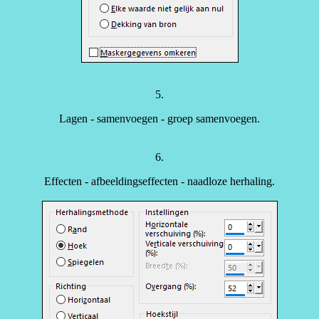
5.
Lagen - samenvoegen - groep samenvoegen.
6.
Effecten - afbeeldingseffecten - naadloze herhaling.