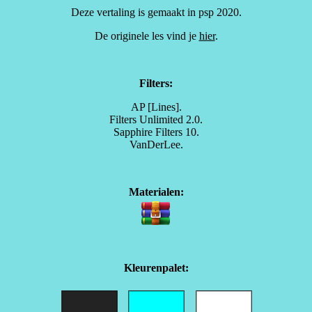
Deze vertaling is gemaakt in psp 2020.
De originele les vind je
hier
.
Filters:
AP [Lines].
Filters Unlimited 2.0.
Sapphire Filters 10.
VanDerLee.
Materialen:
Kleurenpalet: