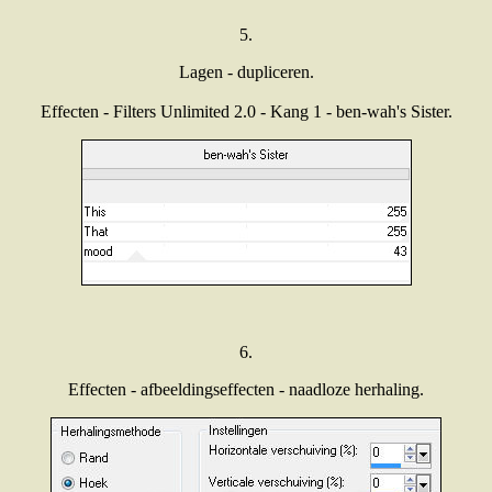
5.
Lagen - dupliceren.
Effecten - Filters Unlimited 2.0 - Kang 1 - ben-wah's Sister.
6.
Effecten - afbeeldingseffecten - naadloze herhaling.