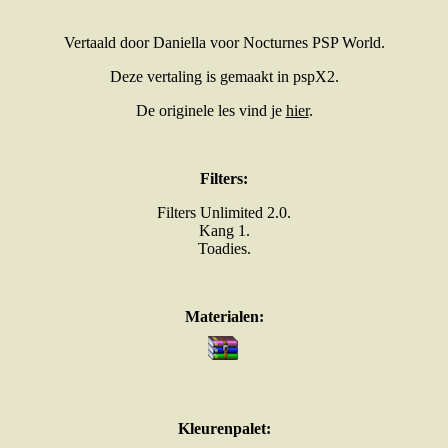
Vertaald door Daniella voor Nocturnes PSP World.
Deze vertaling is gemaakt in pspX2.
De originele les vind je
hier
.
Filters:
Filters Unlimited 2.0.
Kang 1.
Toadies.
Materialen:
Kleurenpalet: