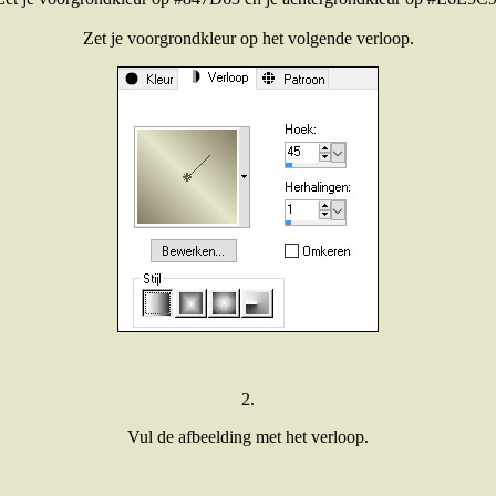
Zet je voorgrondkleur op het volgende verloop.
2.
Vul de afbeelding met het verloop.