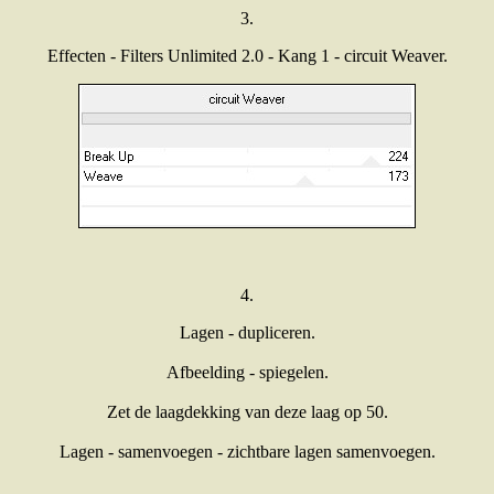
3.
Effecten - Filters Unlimited 2.0 - Kang 1 - circuit Weaver.
4.
Lagen - dupliceren.
Afbeelding - spiegelen.
Zet de laagdekking van deze laag op 50.
Lagen - samenvoegen - zichtbare lagen samenvoegen.