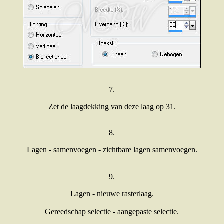
7.
Zet de laagdekking van deze laag op 31.
8.
Lagen - samenvoegen - zichtbare lagen samenvoegen.
9.
Lagen - nieuwe rasterlaag.
Gereedschap selectie - aangepaste selectie.