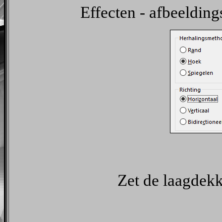
Effecten - afbeelding
Zet de laagdekk