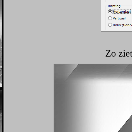
Zo ziet