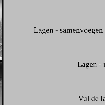
Lagen - samenvoegen 
Lagen - 
Vul de 