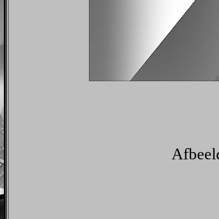
Afbeeld