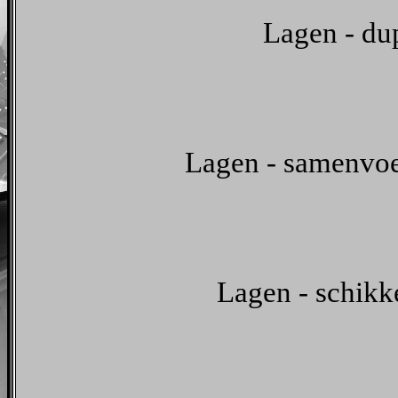
Lagen - dup
Lagen - samenvoe
Lagen - schikk