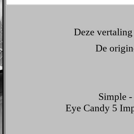
Deze vertaling
De origin
Simple -
Eye Candy 5 Imp