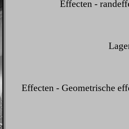
Effecten - randeff
Lagen
Effecten - Geometrische eff