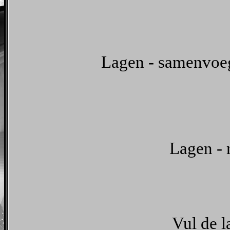
Lagen - samenvoe
Lagen - 
Vul de 