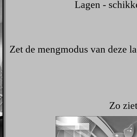
Lagen - schikk
Zet de mengmodus van deze la
Zo ziet