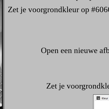
Zet je voorgrondkleur op #606
Open een nieuwe afb
Zet je voorgrondkl