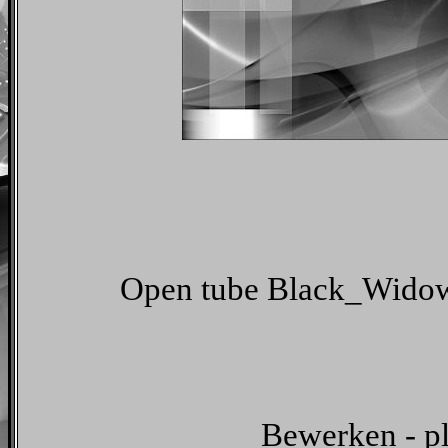
Open tube Black_Widow
Bewerken - pl