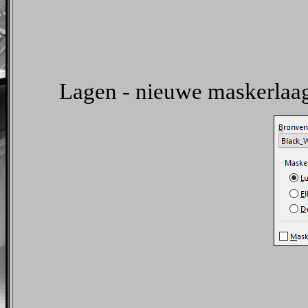
Lagen - nieuwe maskerlaag