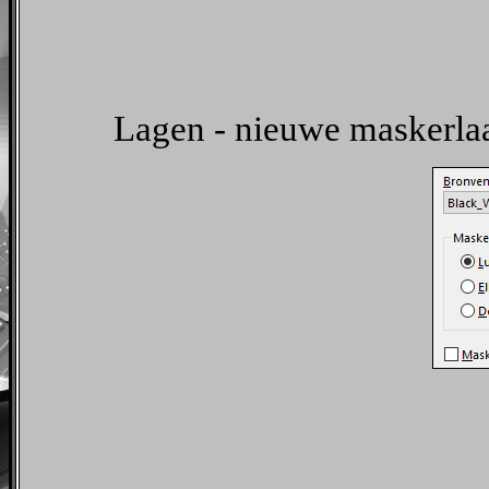
Lagen - nieuwe maskerlaa