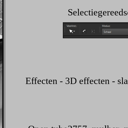
Selectiegereeds
Effecten - 3D effecten - s