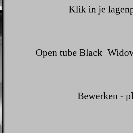
Klik in je lagen
Open tube Black_Widow
Bewerken - pl