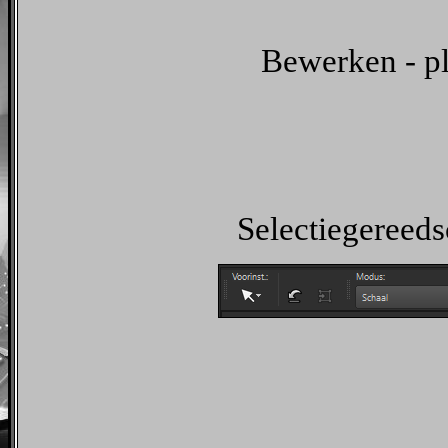
Bewerken - pl
Selectiegereeds