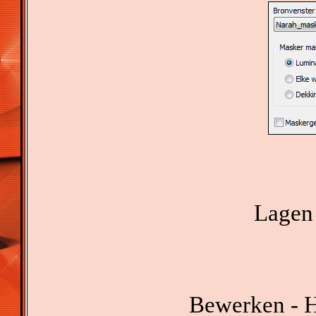
Lagen 
Bewerken - H