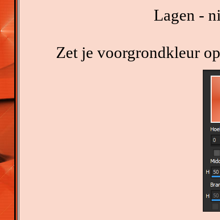
Lagen - n
Zet je voorgrondkleur op