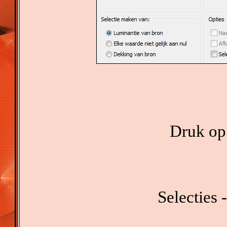
Druk op 
Selecties -