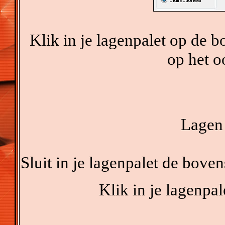
Klik in je lagenpalet op de 
op het o
Lagen 
Sluit in je lagenpalet de boven
Klik in je lagenpa