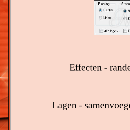
Effecten - rand
Lagen - samenvoeg