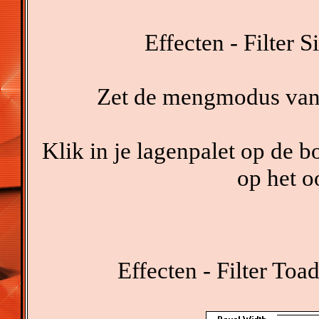
Effecten - Filter 
Zet de mengmodus van 
Klik in je lagenpalet op de 
op het o
Effecten - Filter Toa