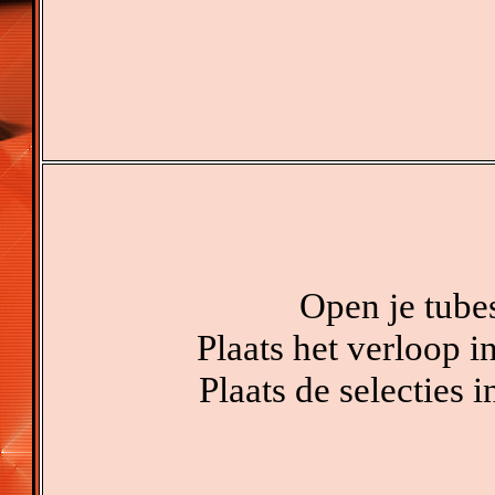
Open je tube
Plaats het verloop 
Plaats de selecties 