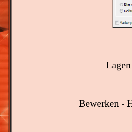
Lagen 
Bewerken - H