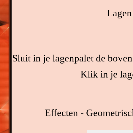
Lagen 
Sluit in je lagenpalet de boven
Klik in je la
Effecten - Geometrisc