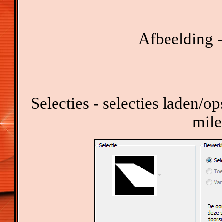
Afbeelding -
Selecties - selecties laden/op
mile