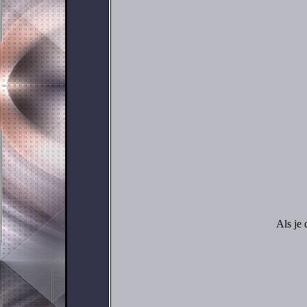
Als je 