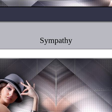
Sympathy