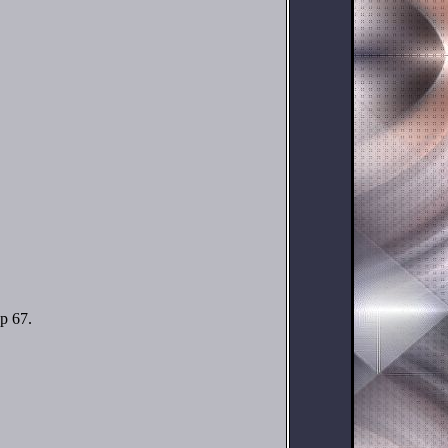
p 67.