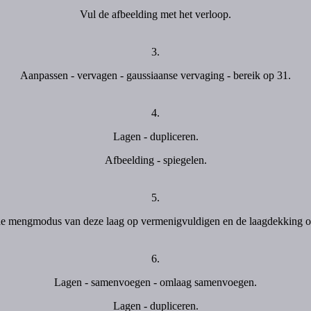
Vul de afbeelding met het verloop.
3.
Aanpassen - vervagen - gaussiaanse vervaging - bereik op 31.
4.
Lagen - dupliceren.
Afbeelding - spiegelen.
5.
de mengmodus van deze laag op vermenigvuldigen en de laagdekking o
6.
Lagen - samenvoegen - omlaag samenvoegen.
Lagen - dupliceren.