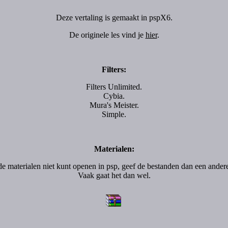
Deze vertaling is gemaakt in pspX6.
De originele les vind je
hier
.
Filters:
Filters Unlimited.
Cybia.
Mura's Meister.
Simple.
Materialen:
de materialen niet kunt openen in psp, geef de bestanden dan een ande
Vaak gaat het dan wel.