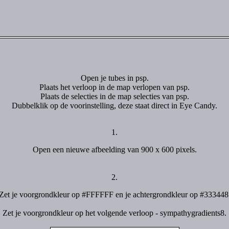
Open je tubes in psp.
Plaats het verloop in de map verlopen van psp.
Plaats de selecties in de map selecties van psp.
Dubbelklik op de voorinstelling, deze staat direct in Eye Candy.
1.
Open een nieuwe afbeelding van 900 x 600 pixels.
2.
Zet je voorgrondkleur op #FFFFFF en je achtergrondkleur op #333448
Zet je voorgrondkleur op het volgende verloop - sympathygradients8.