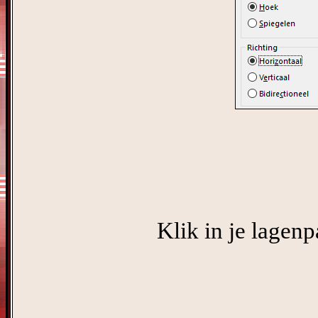
Klik in je lagenp