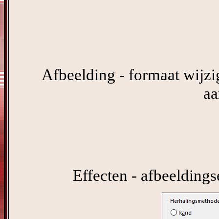
Afbeelding - formaat wijzig
aa
Effecten - afbeeldings