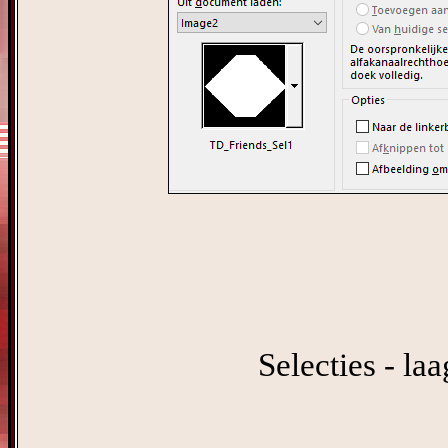
Selecties - la