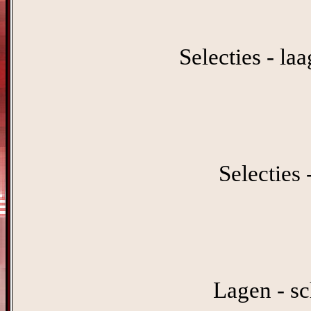
Selecties - la
Selecties 
Lagen - sc