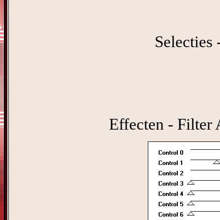
Selecties 
Effecten - Filter