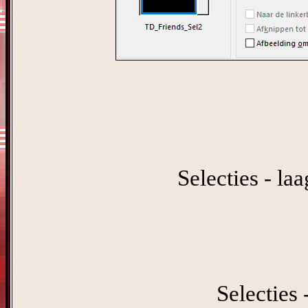
Selecties - la
Selecties 