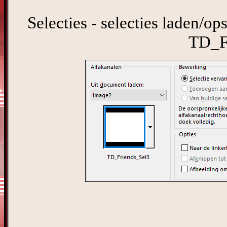
Selecties - selecties laden/ops
TD_F