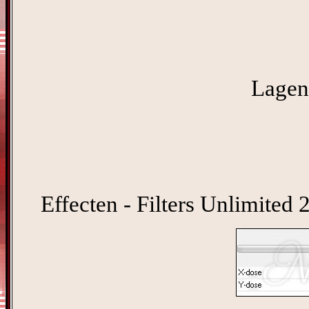
Lagen 
Effecten - Filters Unlimited 