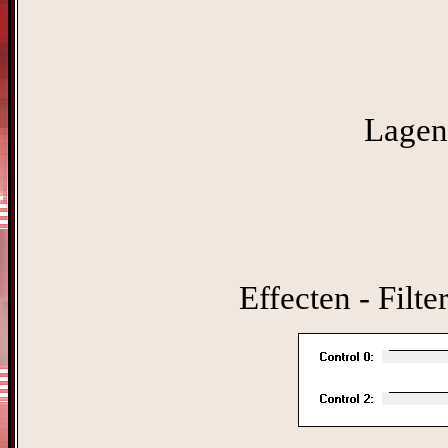
Lagen 
Effecten - Filte