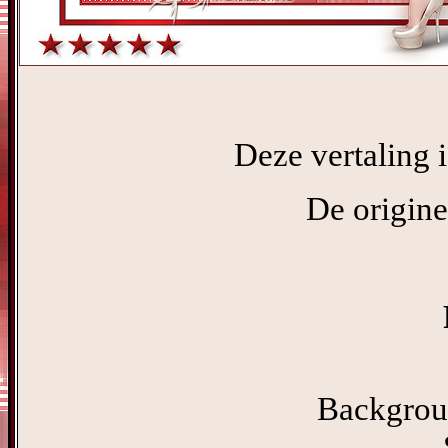
Deze vertaling 
De origine
Backgrou