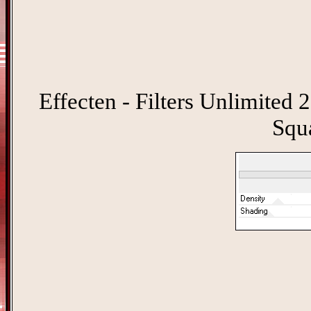
Effecten - Filters Unlimited 
Squ