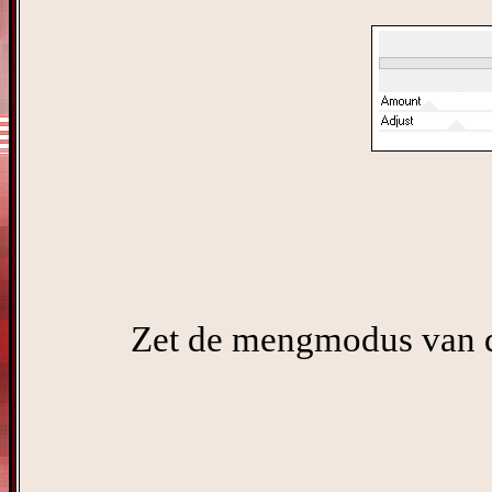
Zet de mengmodus van d