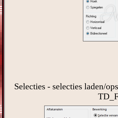
Selecties - selecties laden/ops
TD_F