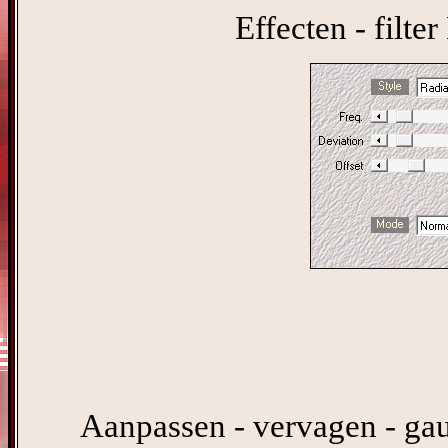
Effecten - filte
Aanpassen - vervagen - gau