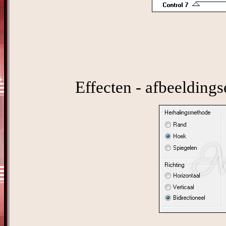
Effecten - afbeeldings