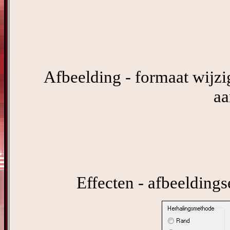
Afbeelding - formaat wijzig
aa
Effecten - afbeeldings