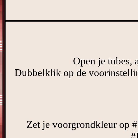
Open je tubes, 
Dubbelklik op de voorinstelli
Zet je voorgrondkleur op 
#