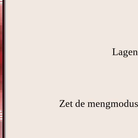
Lagen 
Zet de mengmodus 