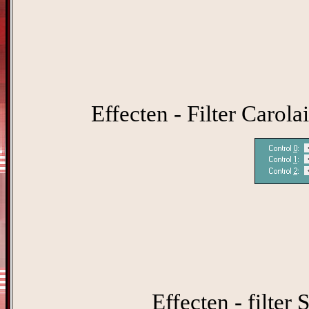
Effecten - Filter Carola
Effecten - filter