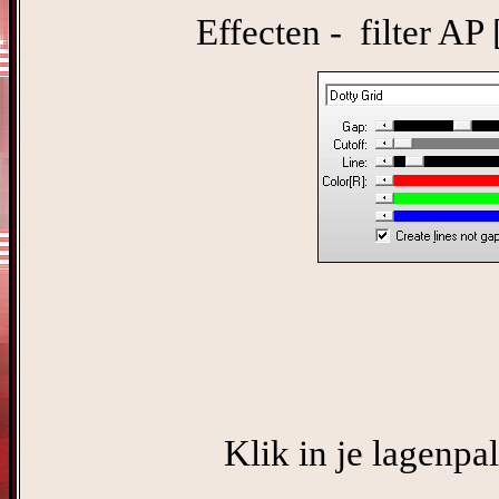
Effecten - filter AP 
Klik in je lagenpa